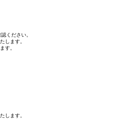
確認ください。
いたします。
ます。
いたします。