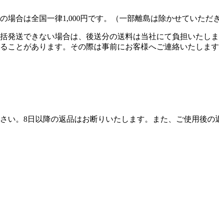
円未満の場合は全国一律1,000円です。（一部離島は除かせていただ
括発送できない場合は、後送分の送料は当社にて負担いたしま
ることがあります。その際は事前にお客様へご連絡いたします
ださい。8日以降の返品はお断りいたします。また、ご使用後の